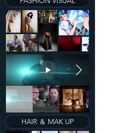
FASHION VISUAL
HAIR ＆ MAK UP