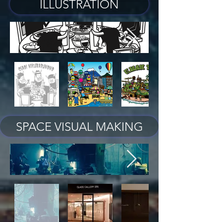
ILLUSTRATION
SPACE VISUAL MAKING