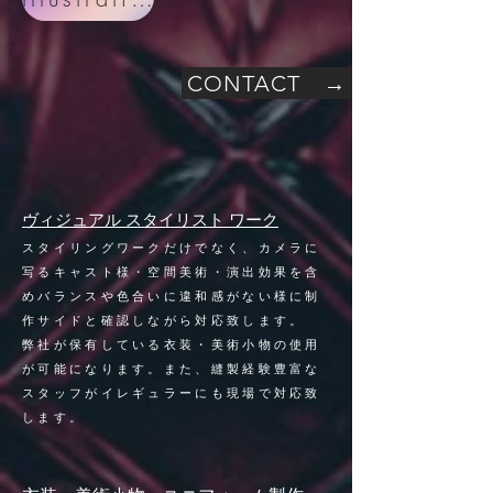
CONTACT →
ヴィジュアル スタイリスト ワーク
スタイリングワークだけでなく、カメラに
写るキャスト様・空間美術・演出効果を含
めバランスや色合いに違和感がない様に制
作サイドと確認しながら対応致します。
弊社が保有している衣装・美術小物の使用
が可能になります。また、縫製経験豊富な
スタッフがイレギュラーにも現場で対応致
します。