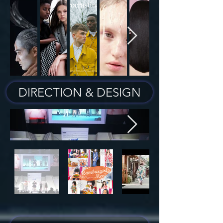
DIRECTION & DESIGN